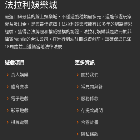
法拉利娛樂城
嚴選口碑最佳的線上娛樂城，不僅遊戲種類最多元，還能保證玩家
權益及出金，是您最佳選擇！法拉利娛樂城擁有10多年的網路博彩
經驗，獲得合法牌照和權威機構的認證。法拉利娛樂城是註冊於菲
律賓Manila的合法公司。在進行網站註冊或遊戲前，請確保您已滿
18周歲並且遵循當地法律法規。
遊戲項目
更多資訊
真人娛樂
關於我們
體育賽事
常見問與答
電子遊戲
服務條款
彩票遊戲
存提款說明
棋牌電競
合營計畫
隱私條款