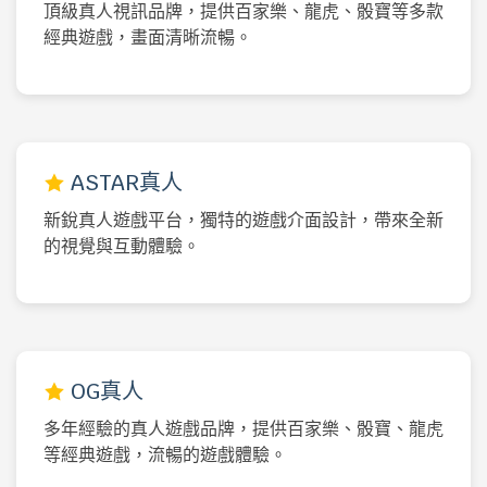
頂級真人視訊品牌，提供百家樂、龍虎、骰寶等多款
經典遊戲，畫面清晰流暢。
ASTAR真人
新銳真人遊戲平台，獨特的遊戲介面設計，帶來全新
的視覺與互動體驗。
OG真人
多年經驗的真人遊戲品牌，提供百家樂、骰寶、龍虎
等經典遊戲，流暢的遊戲體驗。