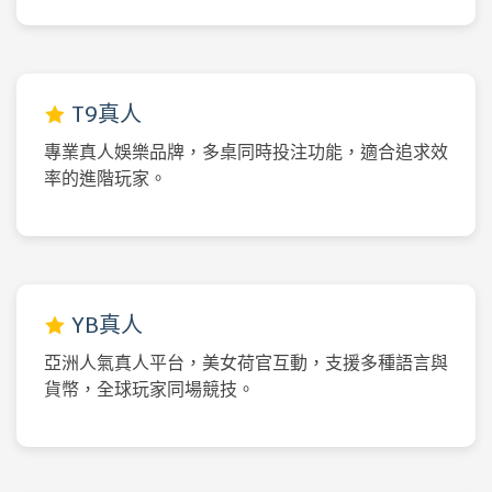
T9真人
專業真人娛樂品牌，多桌同時投注功能，適合追求效
率的進階玩家。
YB真人
亞洲人氣真人平台，美女荷官互動，支援多種語言與
貨幣，全球玩家同場競技。