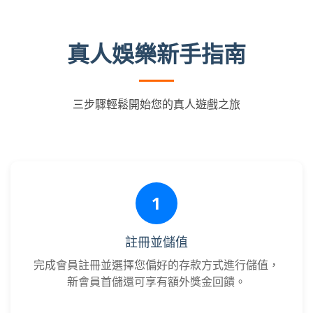
真人娛樂新手指南
三步驟輕鬆開始您的真人遊戲之旅
1
註冊並儲值
完成會員註冊並選擇您偏好的存款方式進行儲值，
新會員首儲還可享有額外獎金回饋。