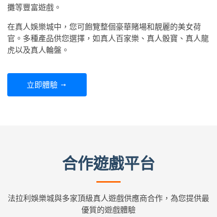
攤等豐富遊戲。
在真人娛樂城中，您可飽覽整個豪華賭場和靚麗的美女荷
官。多種產品供您選擇，如真人百家樂、真人骰寶、真人龍
虎以及真人輪盤。
立即體驗
合作遊戲平台
法拉利娛樂城與多家頂級真人遊戲供應商合作，為您提供最
優質的遊戲體驗