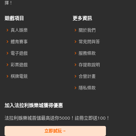
擇！
遊戲項目
更多資訊
真人娛樂
關於我們
體育賽事
常見問與答
電子遊戲
服務條款
彩票遊戲
存提款說明
棋牌電競
合營計畫
隱私條款
加入法拉利娛樂城獲得優惠
法拉利娛樂城首儲最高送你5000！註冊立即送100！
立即試玩