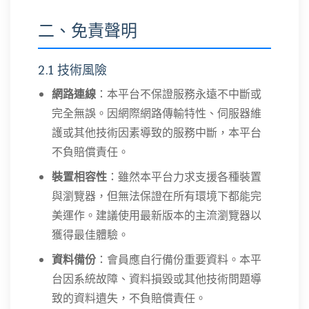
二、免責聲明
2.1 技術風險
網路連線
：本平台不保證服務永遠不中斷或
完全無誤。因網際網路傳輸特性、伺服器維
護或其他技術因素導致的服務中斷，本平台
不負賠償責任。
裝置相容性
：雖然本平台力求支援各種裝置
與瀏覽器，但無法保證在所有環境下都能完
美運作。建議使用最新版本的主流瀏覽器以
獲得最佳體驗。
資料備份
：會員應自行備份重要資料。本平
台因系統故障、資料損毀或其他技術問題導
致的資料遺失，不負賠償責任。