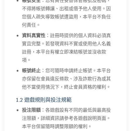
帳號安全
：您有責任妥善保管帳號及密碼，
不得將帳號轉讓、出租或借予他人使用。因
您個人疏失導致帳號遭盜用，本平台不負任
何責任。
資料真實性
：註冊時提供的個人資料必須真
實且完整。若發現資料不實或使用他人名義
註冊，本平台有權立即凍結帳號並沒收款
項。
帳號終止
：您可隨時申請終止帳號。本平台
亦保留在會員違反條款、涉及詐欺行為或其
他不當使用情況下，終止會員資格的權利。
1.2 遊戲規則與投注規範
投注限額
：各遊戲設有不同的最低與最高投
注限額，詳細資訊請參考各遊戲說明頁面。
本平台保留隨時調整限額的權利。