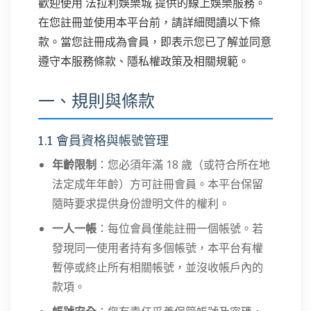
歡迎使用 法拉利娛樂城 提供的線上娛樂服務。
在您註冊並使用本平台前，請詳細閱讀以下條
款。當您註冊成為會員，即表示您已了解並同意
遵守本服務條款、隱私權政策及相關規範。
一、規則與條款
1.1 會員資格與帳號管理
年齡限制
：您必須年滿 18 歲（或符合所在地
法定成年年齡）方可註冊會員。本平台保留
隨時要求提供身份證明文件的權利。
一人一帳
：每位會員僅能註冊一個帳號。若
發現同一使用者持有多個帳號，本平台有權
暫停或終止所有相關帳號，並沒收帳戶內的
款項。