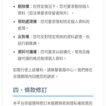
刪除權
：在特定情況下，您可要求刪除個人
資料（但法律要求保留者除外）。
限制處理權
：您可要求限制特定個人資料的
處理。
反對權
：您可反對特定用途的資料處理，包
括行銷推廣。
資料可攜權
：您可要求以結構化、常用且機
器可讀的格式取得個人資料。
如需行使上述權利，請聯繫客服中心。我們將在
合理期限內回應您的請求。
四、條款修訂
本平台保留隨時修訂本服務條款與隱私權政策的