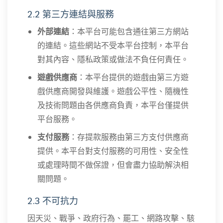
2.2 第三方連結與服務
外部連結
：本平台可能包含通往第三方網站
的連結。這些網站不受本平台控制，本平台
對其內容、隱私政策或做法不負任何責任。
遊戲供應商
：本平台提供的遊戲由第三方遊
戲供應商開發與維護。遊戲公平性、隨機性
及技術問題由各供應商負責，本平台僅提供
平台服務。
支付服務
：存提款服務由第三方支付供應商
提供。本平台對支付服務的可用性、安全性
或處理時間不做保證，但會盡力協助解決相
關問題。
2.3 不可抗力
因天災、戰爭、政府行為、罷工、網路攻擊、駭