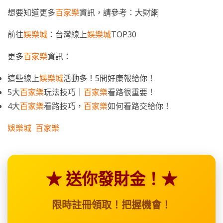
想要知道更多
百家樂
資訊，請參考：大財網
前往
娛樂城
：台灣線上
娛樂城
TOP30
更多
百家樂
資訊：
這些線上
娛樂城
活動多！5間好康報給你！
5大
百家樂
玩法技巧｜
百家樂
看路很重要！
4大
百家樂
看路技巧，
百家樂
如何看路交給你！
娛樂城
百家樂
★ 送你發財金！★
限時註冊領取！把握機會！