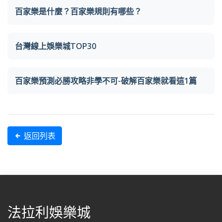
百家樂是什麼？百家樂規則有哪些？
台灣線上娛樂城TOP30
百家樂預測必勝攻略非學不可-破解百家樂就看這1篇
返回列表
法拉利娛樂城