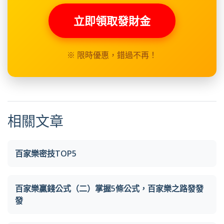
立即領取發財金
※ 限時優惠，錯過不再！
相關文章
百家樂密技TOP5
百家樂贏錢公式（二）掌握5條公式，百家樂之路發發
發