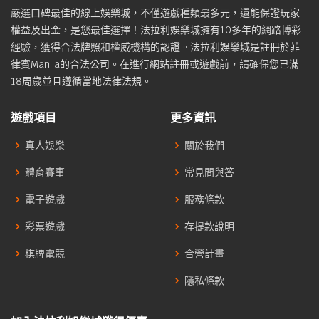
嚴選口碑最佳的線上娛樂城，不僅遊戲種類最多元，還能保證玩家
權益及出金，是您最佳選擇！法拉利娛樂城擁有10多年的網路博彩
經驗，獲得合法牌照和權威機構的認證。法拉利娛樂城是註冊於菲
律賓Manila的合法公司。在進行網站註冊或遊戲前，請確保您已滿
18周歲並且遵循當地法律法規。
遊戲項目
更多資訊
真人娛樂
關於我們
體育賽事
常見問與答
電子遊戲
服務條款
彩票遊戲
存提款說明
棋牌電競
合營計畫
隱私條款