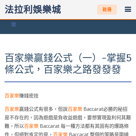
法拉利娛樂城
首頁
娛樂城資訊
註冊
百家樂贏錢公式（一）-掌握5條公式，百家樂之路發發
發
百家樂贏錢公式（一）-掌握5
條公式，百家樂之路發發發
百家樂
賺錢密技
百家樂
贏錢公式有很多，但說
百家樂
Baccarat必勝的秘招
是不存在的，因為遊戲是負收益遊戲，要想實現盈利何其艱
難，所以
百家樂
Baccarat 每一種方法都有其固有的爆路條
件，但絕對肯定的是，
百家樂
Baccarat 整個的策略是圍繞