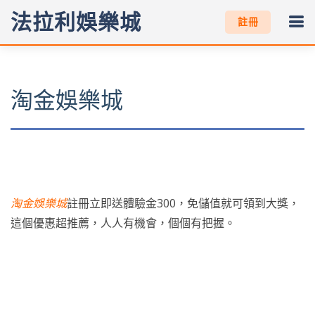
法拉利娛樂城
首頁
娛樂城資訊
淘金娛樂城
註冊
淘金娛樂城
淘金娛樂城
註冊立即送體驗金300，免儲值就可領到大獎，
這個優惠超推薦，人人有機會，個個有把握。