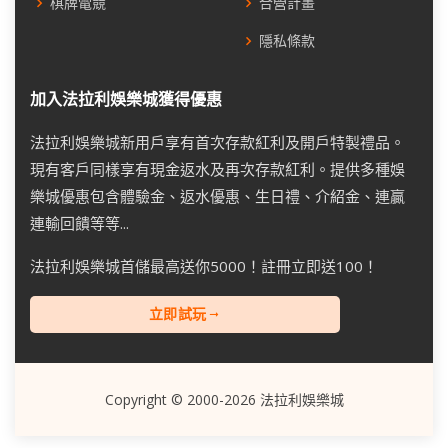
棋牌電競
合營計畫
隱私條款
加入法拉利娛樂城獲得優惠
法拉利娛樂城新用戶享有首次存款紅利及開戶特製禮品。
現有客戶同樣享有現金返水及再次存款紅利。提供多種娛
樂城優惠包含體驗金、返水優惠、生日禮、介紹金、連贏
連輸回饋等等...
法拉利娛樂城首儲最高送你5000！註冊立即送100！
立即試玩
Copyright © 2000-2026 法拉利娛樂城